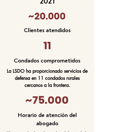
2021
~20.000
Clientes atendidos
11
Condados comprometidos
La LSDO ha proporcionado servicios de
defensa en 11 condados rurales
cercanos a la frontera.
~75.000
Horario de atención del
abogado